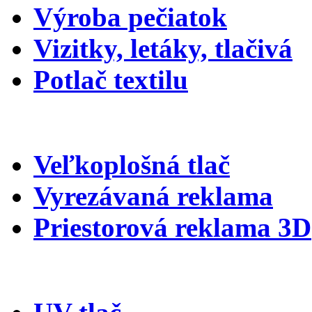
Výroba pečiatok
Vizitky, letáky, tlačivá
Potlač textilu
Veľkoplošná tlač
Vyrezávaná reklama
Priestorová reklama 3D