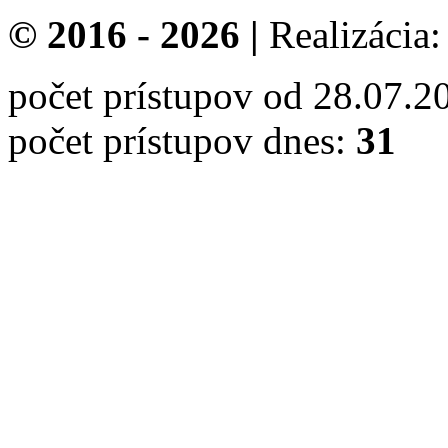
© 2016 - 2026 |
Realizácia
počet prístupov od 28.07.2
počet prístupov dnes:
31