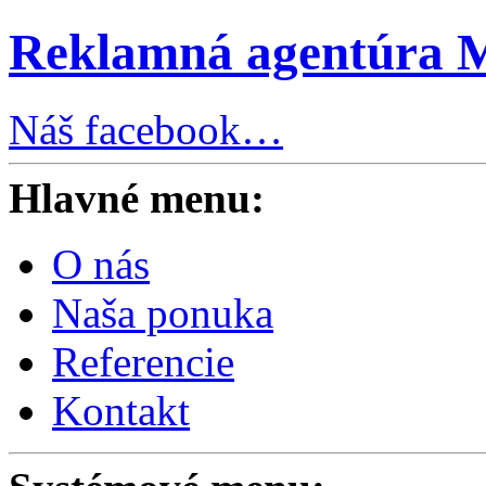
Reklamná agentúra 
Náš facebook…
Hlavné menu:
O nás
Naša ponuka
Referencie
Kontakt